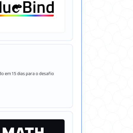
ado em 15 dias para o desafio