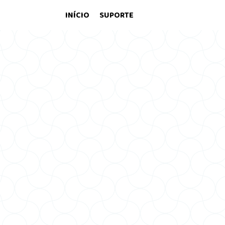
INÍCIO
SUPORTE